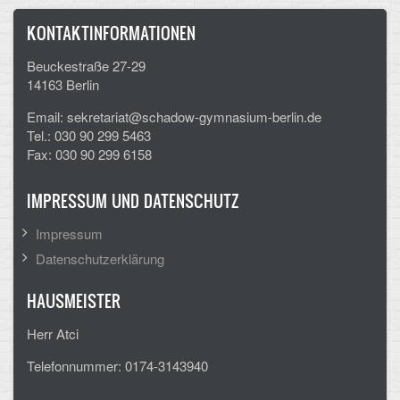
KONTAKTINFORMATIONEN
Beuckestraße 27-29
14163 Berlin
Email: sekretariat@schadow-gymnasium-berlin.de
Tel.: 030 90 299 5463
Fax: 030 90 299 6158
IMPRESSUM UND DATENSCHUTZ
Impressum
Datenschutzerklärung
HAUSMEISTER
Herr Atci
Telefonnummer: 0174-3143940