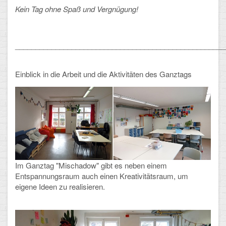
Kein Tag ohne Spaß und Vergnügung!
____________________________________________________
Einblick in die Arbeit und die Aktivitäten des Ganztags
Im Ganztag "Mischadow" gibt es neben einem
Entspannungsraum auch einen Kreativitätsraum, um
eigene Ideen zu realisieren.