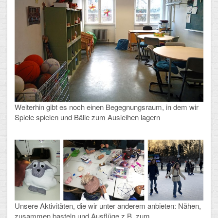
Weiterhin gibt es noch einen Begegnungsraum, in dem wir
Spiele spielen und Bälle zum Ausleihen lagern
Unsere Aktivitäten, die wir unter anderem anbieten: Nähen,
zusammen basteln und Ausflüge z.B. zum