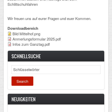
Schlittschuhfahren
Wir freuen uns auf eurer Fragen und euer Kommen.
Downloadbereich
Bild Mittelhof.png
Anmerlungsformular 2025.pdf
Infos zum Ganztag.pdf
SCHNELLSUCHE
Search
NEUIGKEITEN