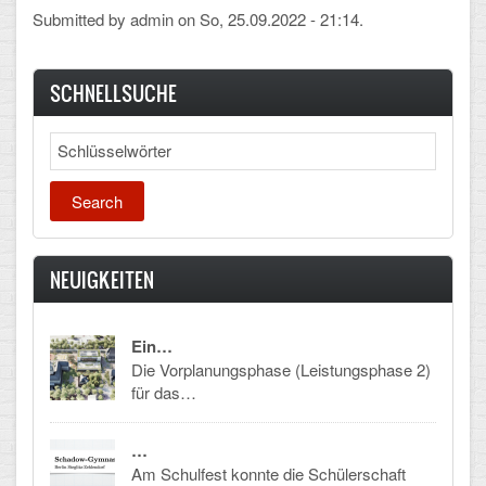
Submitted by
admin
on So, 25.09.2022 - 21:14.
SCHNELLSUCHE
Search
NEUIGKEITEN
Ein…
Die Vorplanungsphase (Leistungsphase 2)
für das…
…
Am Schulfest konnte die Schülerschaft