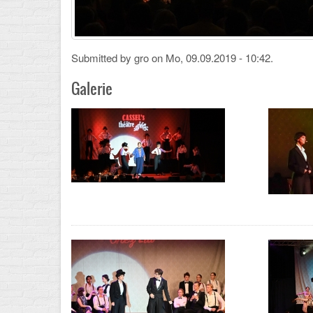
Submitted by
gro
on Mo, 09.09.2019 - 10:42.
Galerie