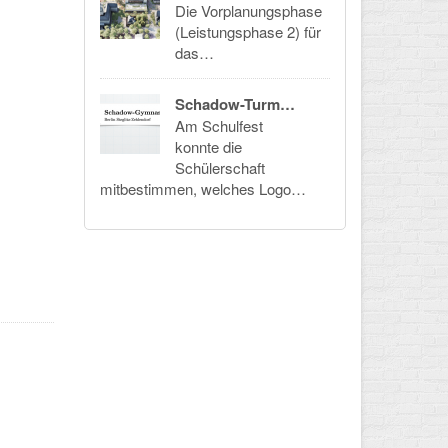
Die Vorplanungsphase
(Leistungsphase 2) für
das…
Schadow-Turm…
Am Schulfest
konnte die
Schülerschaft
mitbestimmen, welches Logo…