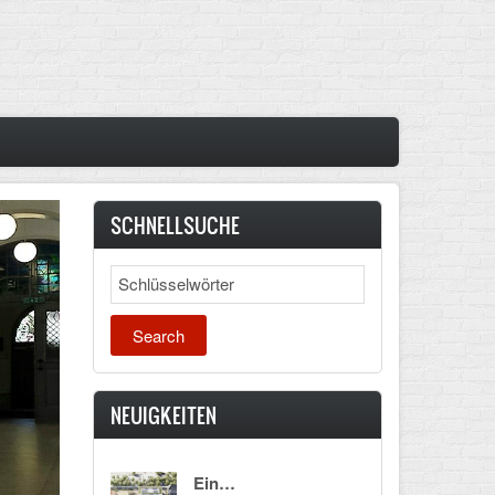
SCHNELLSUCHE
Search
NEUIGKEITEN
Ein…