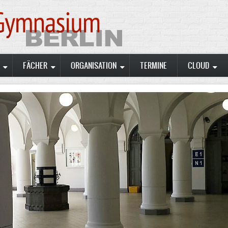
FÄCHER
ORGANISATION
TERMINE
CLOUD