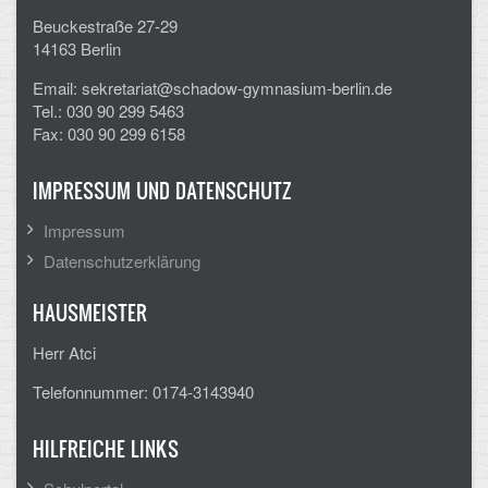
Beuckestraße 27-29
14163 Berlin
Email: sekretariat@schadow-gymnasium-berlin.de
Tel.: 030 90 299 5463
Fax: 030 90 299 6158
IMPRESSUM UND DATENSCHUTZ
Impressum
Datenschutzerklärung
HAUSMEISTER
Herr Atci
Telefonnummer: 0174-3143940
HILFREICHE LINKS