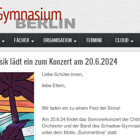
FÄCHER
ORGANISATION
TERMINE
CLOUD
sik lädt ein zum Konzert am 20.6.2024
Liebe Schüler:innen,
liebe Eltern,
Wir laden ein zu einem Fest der Sinne!
Am 20.6.24 findet das Sommerkonzert der Chör
Orchester und der Band des Schadow-Gymnas
unter dem Motto „Summertime“ statt.