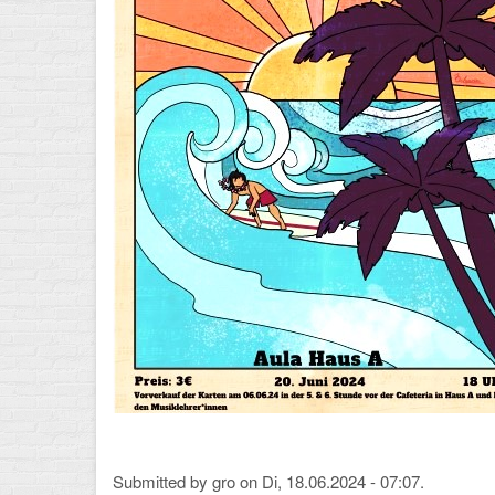
Submitted by
gro
on Di, 18.06.2024 - 07:07.