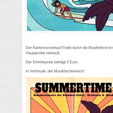
Der Kartenvorverkauf findet durch die Musiklehrer:in
Hauptprobe verkauft.
Der Eintrittspreis beträgt 3 Euro.
In Vorfreude, der Musikfachbereich!