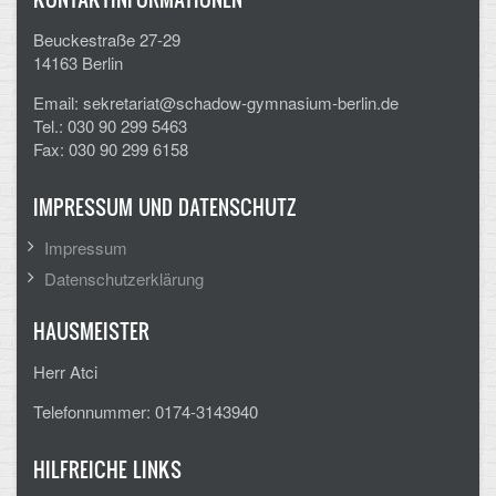
Beuckestraße 27-29
14163 Berlin
Email: sekretariat@schadow-gymnasium-berlin.de
Tel.: 030 90 299 5463
Fax: 030 90 299 6158
IMPRESSUM UND DATENSCHUTZ
Impressum
Datenschutzerklärung
HAUSMEISTER
Herr Atci
Telefonnummer: 0174-3143940
HILFREICHE LINKS