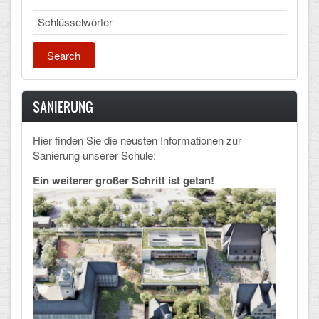
Search
SANIERUNG
Hier finden Sie die neusten Informationen zur
Sanierung unserer Schule:
Ein weiterer großer Schritt ist getan!