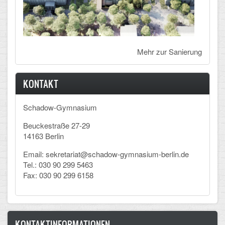
Mehr zur Sanierung
KONTAKT
Schadow-Gymnasium
Beuckestraße 27-29
14163 Berlin
Email: sekretariat@schadow-gymnasium-berlin.de
Tel.: 030 90 299 5463
Fax: 030 90 299 6158
KONTAKTINFORMATIONEN