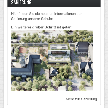
SANIERUNG
Hier finden Sie die neusten Informationen zur
Sanierung unserer Schule:
Ein weiterer großer Schritt ist getan!
Mehr zur Sanierung