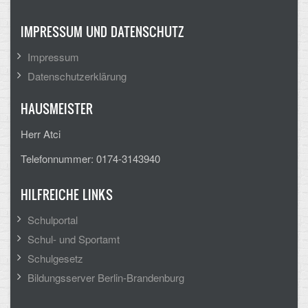
IMPRESSUM UND DATENSCHUTZ
Impressum
Datenschutzerklärung
HAUSMEISTER
Herr Atci
Telefonnummer: 0174-3143940
HILFREICHE LINKS
Schulportal
Schul- und Sportamt
Schulgesetz
Bildungsserver Berlin-Brandenburg