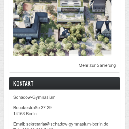
Mehr zur Sanierung
KONTAKT
Schadow-Gymnasium
Beuckestraße 27-29
14163 Berlin
Email: sekretariat@schadow-gymnasium-berlin.de