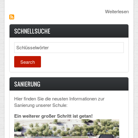
Weiterlesen
SCHNELLSUCHE
Search
SANIERUNG
Hier finden Sie die neusten Informationen zur
Sanierung unserer Schule:
Ein weiterer großer Schritt ist getan!