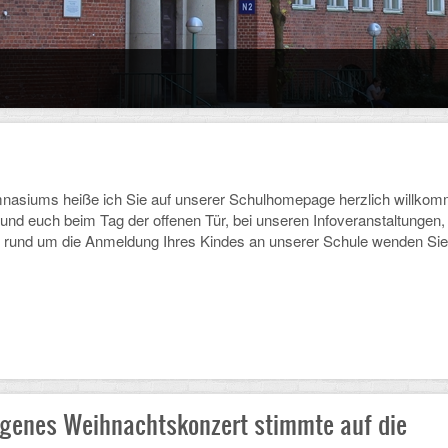
ums heiße ich Sie auf unserer Schulhomepage herzlich willkommen.
 und euch beim Tag der offenen Tür, bei unseren Infoveranstaltungen
 rund um die Anmeldung Ihres Kindes an unserer Schule wenden Sie 
ngenes Weihnachtskonzert stimmte auf die