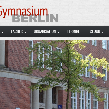
FÄCHER
ORGANISATION
TERMINE
CLOUD