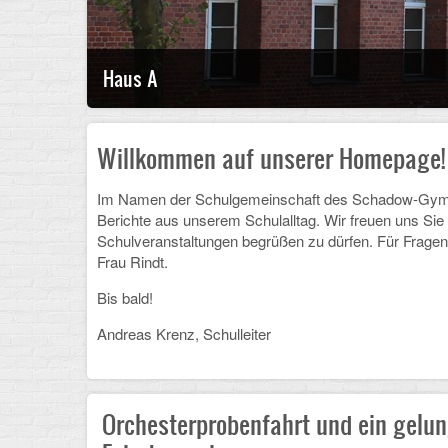
Haus A
Willkommen auf unserer Homepage!
Im Namen der Schulgemeinschaft des Schadow-Gymnasi
Berichte aus unserem Schulalltag. Wir freuen uns Sie
Schulveranstaltungen begrüßen zu dürfen. Für Fragen
Frau Rindt.
Bis bald!
Andreas Krenz, Schulleiter
Orchesterprobenfahrt und ein gelu